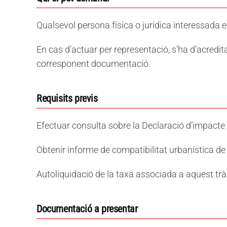
Qualsevol persona física o jurídica interessada e
En cas d’actuar per representació, s’ha d’acredi
corresponent documentació.
Requisits previs
Efectuar consulta sobre la Declaració d’impacte 
Obtenir informe de compatibilitat urbanística de l’a
Autoliquidació de la taxa associada a aquest trà
Documentació a presentar