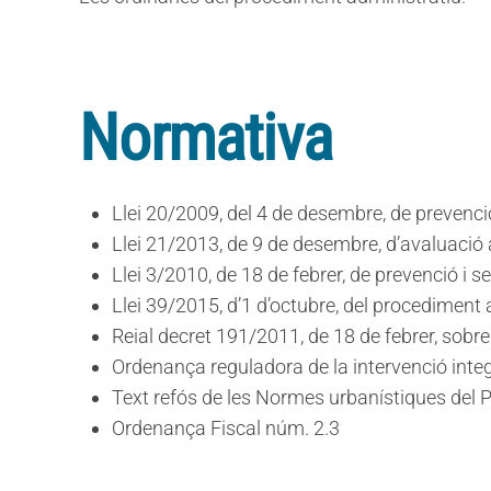
Normativa
Llei 20/2009, del 4 de desembre, de prevenció
Llei 21/2013, de 9 de desembre, d’avaluació
Llei 3/2010, de 18 de febrer, de prevenció i se
Llei 39/2015, d’1 d’octubre, del procediment
Reial decret 191/2011, de 18 de febrer, sobr
Ordenança reguladora de la intervenció integra
Text refós de les Normes urbanístiques del P
Ordenança Fiscal núm. 2.3